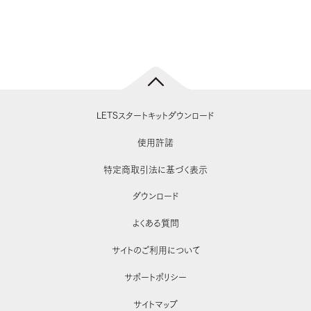
LETSスタートキットダウンロード
使用許諾
特定商取引法に基づく表示
ダウンロード
よくある質問
サイトのご利用について
サポートポリシー
サイトマップ