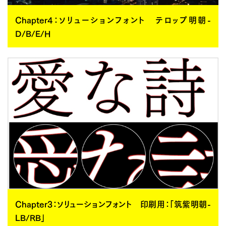
Chapter4：ソリューションフォント テロップ明朝-
D/B/E/H
Chapter3：ソリューションフォント 印刷用：「筑紫明朝-
LB/RB」