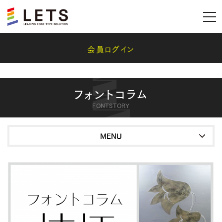
会員ログイン
フォントコラム
FONTSTORY
MENU