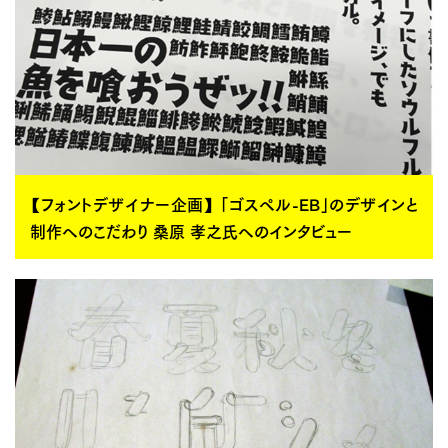
【フォントデザイナー企画】 「ゴスペル-EB」のデザインと
制作へのこだわり 桑原 孝之氏へのインタビュー