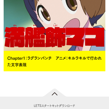
Chapter1：ラグランパンチ アニメ：キルラキルで行われ
た文字表現
LETSスタートキットダウンロード