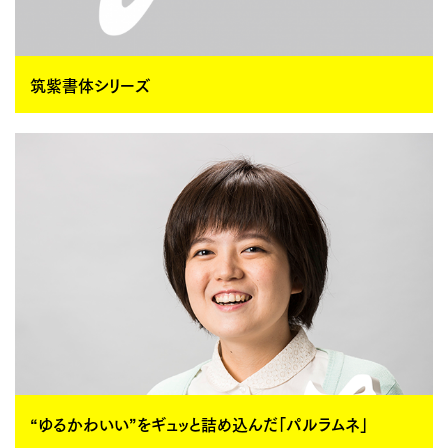
筑紫書体シリーズ
“ゆるかわいい”をギュッと詰め込んだ「パルラムネ」