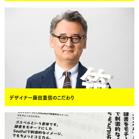
デザイナー藤田重信のこだわり