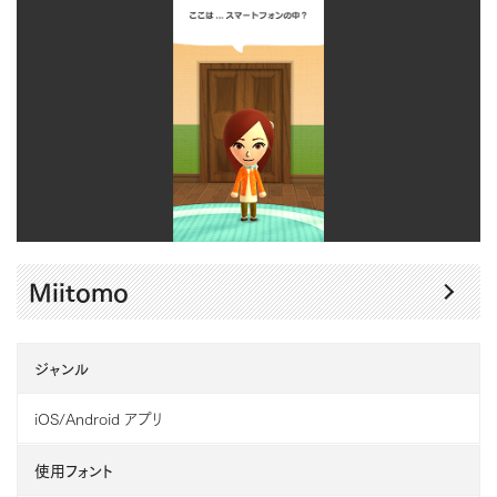
Miitomo
ジャンル
iOS/Android アプリ
使用フォント