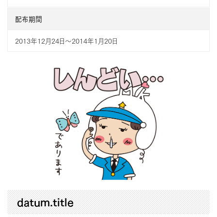
配布期間
2013年12月24日〜2014年1月20日
datum.title