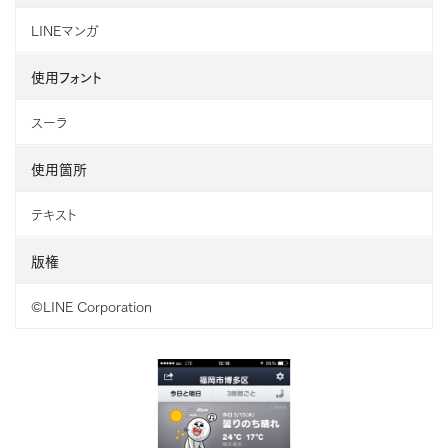
LINEマンガ
使用フォント
スーラ
使用箇所
テキスト
版権
©LINE Corporation