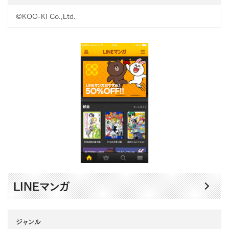
©KOO-KI Co.,Ltd.
LINEマンガ
ジャンル