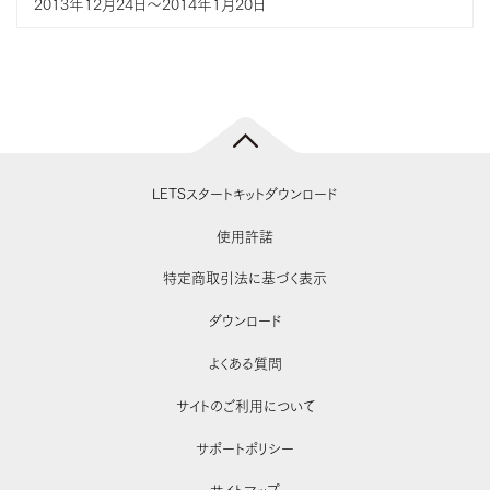
2013年12月24日〜2014年1月20日
LETSスタートキットダウンロード
使用許諾
特定商取引法に基づく表示
ダウンロード
よくある質問
サイトのご利用について
サポートポリシー
サイトマップ