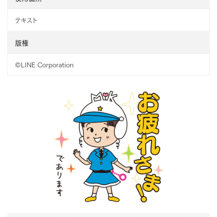
テキスト
版権
©LINE Corporation