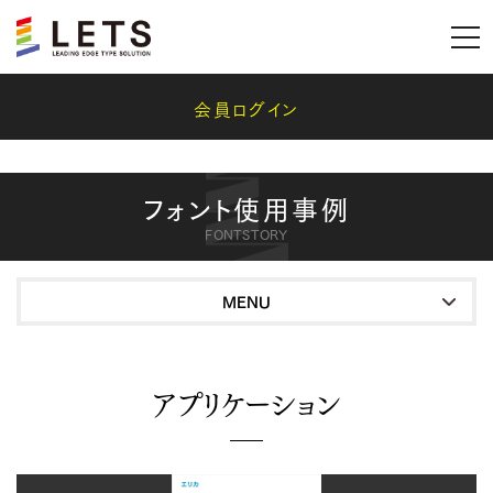
会員ログイン
フォント使用事例
FONTSTORY
MENU
アプリケーション