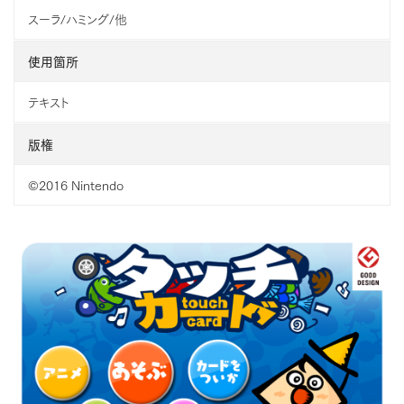
スーラ/ハミング/他
使用箇所
テキスト
版権
©2016 Nintendo