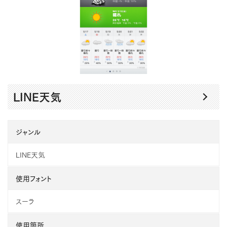
LINE天気
ジャンル
LINE天気
使用フォント
スーラ
使用箇所