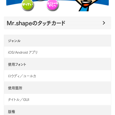
Mr.shapeのタッチカード
ジャンル
iOS/Android アプリ
使用フォント
ロウディ／ユールカ
使用箇所
タイトル／GUI
版権