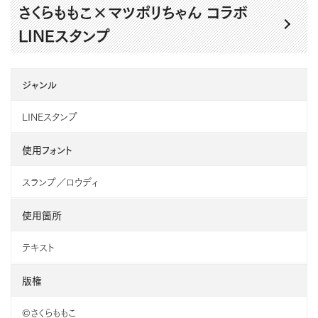
さくらももこ×マツポリちゃん コラボ
LINEスタンプ
ジャンル
LINEスタンプ
使用フォント
スランプ／ロウディ
使用箇所
テキスト
版権
©さくらももこ