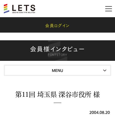
会員ログイン
会員様インタビュー
FONTSTORY
MENU
第11回 埼玉県 深谷市役所 様
2004.08.20