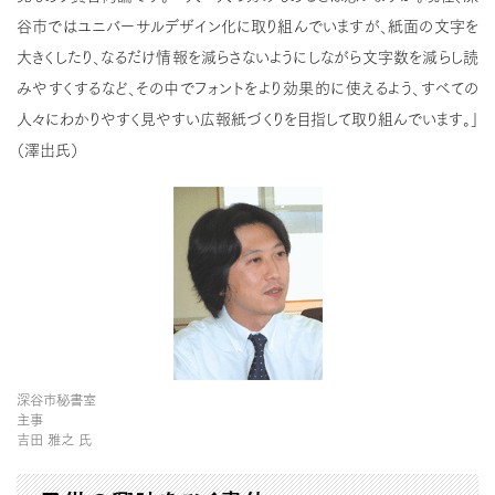
谷市ではユニバーサルデザイン化に取り組んでいますが、紙面の文字を
大きくしたり、なるだけ情報を減らさないようにしながら文字数を減らし読
みやすくするなど、その中でフォントをより効果的に使えるよう、すべての
人々にわかりやすく見やすい広報紙づくりを目指して取り組んでいます。」
（澤出氏）
深谷市秘書室
主事
吉田 雅之 氏