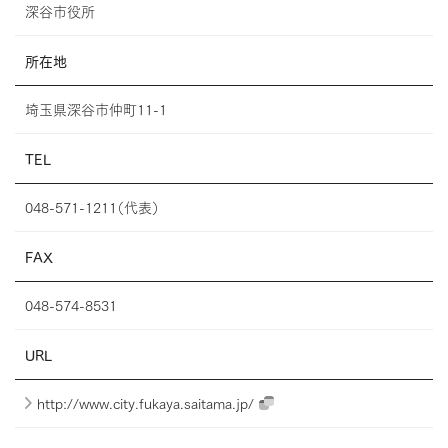
深谷市役所
所在地
埼玉県深谷市仲町11-1
TEL
048-571-1211（代表）
FAX
048-574-8531
URL
http://www.city.fukaya.saitama.jp/