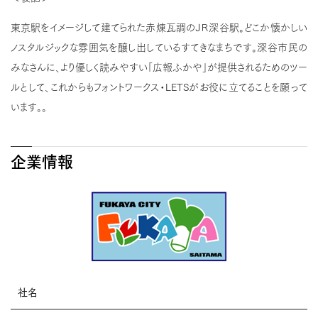
東京駅をイメージして建てられた赤煉瓦調のＪＲ深谷駅。どこか懐かしい
ノスタルジックな雰囲気を醸し出しているすてきなまちです。深谷市民の
みなさんに、より優しく読みやすい「広報ふかや」が提供されるためのツー
ルとして、これからもフォントワークス・LETSがお役に立てることを願って
います。。
企業情報
社名