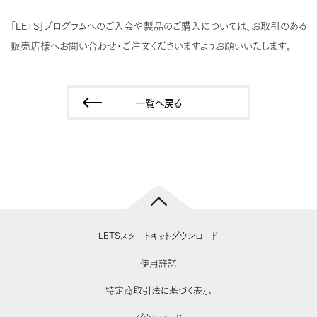
「LETS」プログラムへのご入会や製品のご購入については、お取引のある
販売店様へお問い合わせ・ご注文くださいますようお願いいたします。
一覧へ戻る
LETSスタートキットダウンロード
使用許諾
特定商取引法に基づく表示