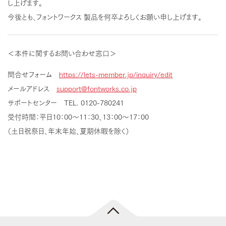
し上げます。
今後とも、フォントワークス 製品を何卒よろしくお願い申し上げます。
＜本件に関するお問い合わせ窓口＞
問合せフォーム
https://lets-member.jp/inquiry/edit
メールアドレス
support@fontworks.co.jp
サポートセンター TEL. 0120-780241
受付時間：平日10：00〜11：30、13：00〜17：00
（土日祝祭日、年末年始、夏期休暇を除く）