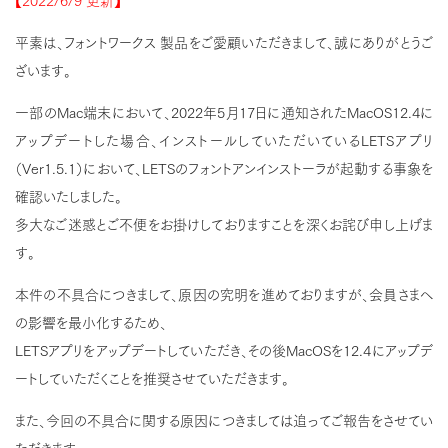
平素は、フォントワークス 製品をご愛顧いただきまして、誠にありがとうご
ざいます。
一部のMac端末において、2022年5月17日に通知されたMacOS12.4に
アップデートした場合、インストールしていただいているLETSアプリ
（Ver1.5.1）において、LETSのフォントアンインストーラが起動する事象を
確認いたしました。
多大なご迷惑とご不便をお掛けしておりますことを深くお詫び申し上げま
す。
本件の不具合につきまして、原因の究明を進めておりますが、会員さまへ
の影響を最小化するため、
LETSアプリをアップデートしていただき、その後MacOSを12.4にアップデ
ートしていただくことを推奨させていただきます。
また、今回の不具合に関する原因につきましては追ってご報告をさせてい
ただきます。