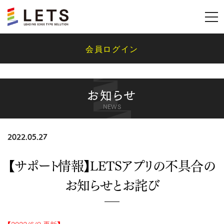
会員ログイン
お知らせ
NEWS
2022.05.27
【サポート情報】LETSアプリの不具合の
お知らせとお詫び
【2022/6/9 更新】