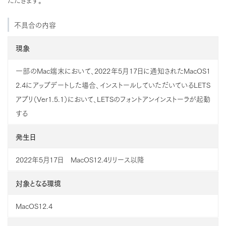
不具合の内容
現象
一部のMac端末において、2022年5月17日に通知されたMacOS1
2.4にアップデートした場合、インストールしていただいているLETS
アプリ（Ver1.5.1）において、LETSのフォントアンインストーラが起動
する
発生日
2022年5月17日 MacOS12.4リリース以降
対象となる環境
MacOS12.4