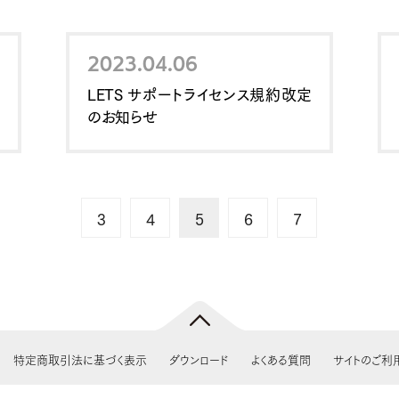
2023.04.06
LETS サポートライセンス規約改定
のお知らせ
3
4
5
6
7
特定商取引法に基づく表示
ダウンロード
よくある質問
サイトのご利