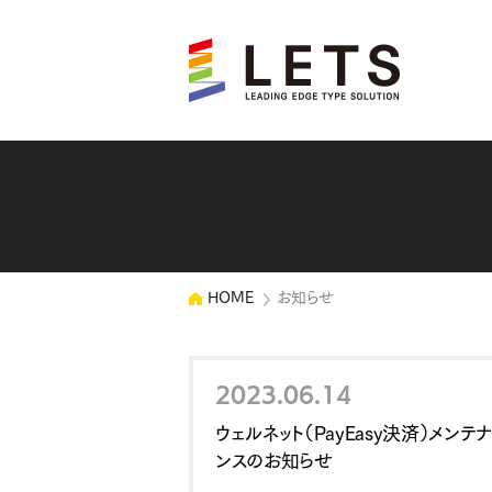
HOME
お知らせ
2023.06.14
ウェルネット（PayEasy決済）メンテナ
ンスのお知らせ