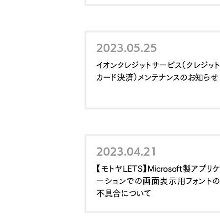
2023.05.25
イオンクレジットサービス（クレジット
カード決済）メンテナンスのお知らせ
2023.04.21
【モトヤLETS】Microsoft製アプリケ
ーションでの画面表示用フォントの
不具合について