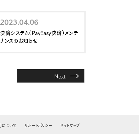
2023.04.06
決済システム（PayEasy決済）メンテ
ナンスのお知らせ
Next
用について
サポートポリシー
サイトマップ