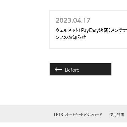
2023.04.17
ウェルネット（PayEasy決済）メンテナ
ンスのお知らせ
Before
LETSスタートキットダウンロード
使用許諾