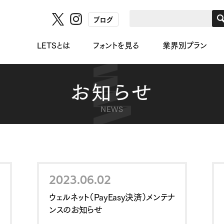
ブログ
LETSとは
フォントを見る
業界別プラン
お知らせ
NEWS
2023.06.02
ウェルネット（PayEasy決済）メンテナ
ンスのお知らせ