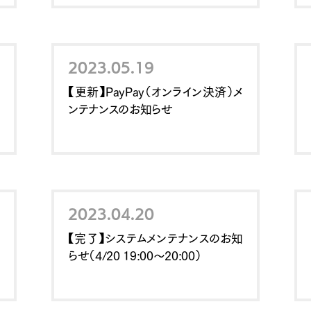
2023.05.19
【更新】PayPay（オンライン決済）メ
ンテナンスのお知らせ
2023.04.20
【完了】システムメンテナンスのお知
らせ（4/20 19:00～20:00）