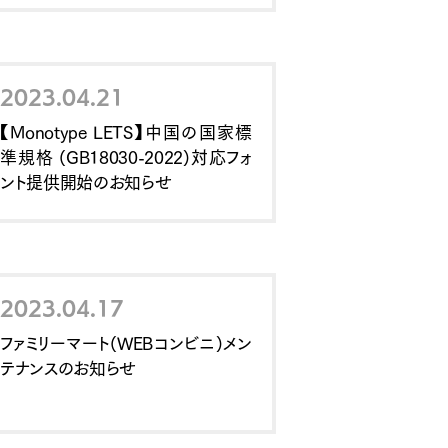
2023.04.21
【Monotype LETS】中国の国家標
準規格 (GB18030-2022)対応フォ
ント提供開始のお知らせ
2023.04.17
ファミリーマート(WEBコンビニ)メン
テナンスのお知らせ