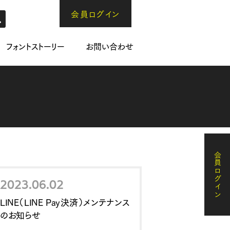
会員ログイン
フォントストーリー
お問い合わせ
会員ログイン
2023.06.02
LINE（LINE Pay決済）メンテナンス
のお知らせ