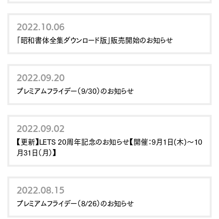
2022.10.06
「昭和書体全集ダウンロード版」販売開始のお知らせ
2022.09.20
プレミアムフライデー（9/30）のお知らせ
2022.09.02
【更新】LETS 20周年記念のお知らせ【開催：9月1日(木)～10
月31日（月）】
2022.08.15
プレミアムフライデー（8/26）のお知らせ