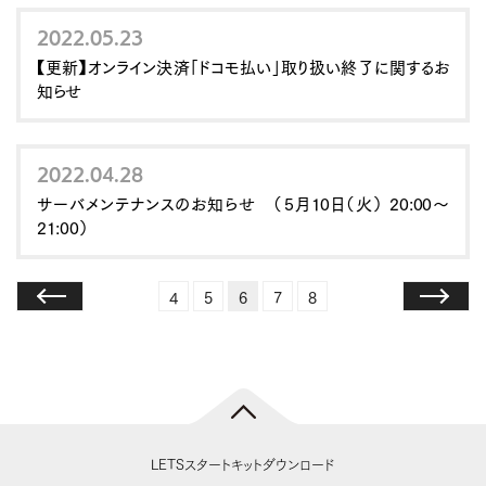
2022.05.23
【更新】オンライン決済「ドコモ払い」取り扱い終了に関するお
知らせ
2022.04.28
サーバメンテナンスのお知らせ （5月10日（火） 20:00～
21:00）
4
5
6
7
8
LETSスタートキットダウンロード