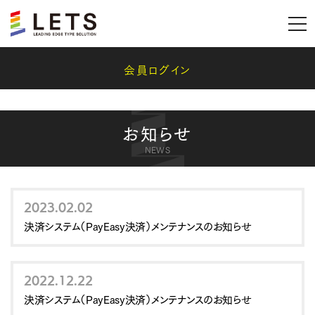
会員ログイン
お知らせ
NEWS
2023.02.02
決済システム（PayEasy決済）メンテナンスのお知らせ
2022.12.22
決済システム（PayEasy決済）メンテナンスのお知らせ