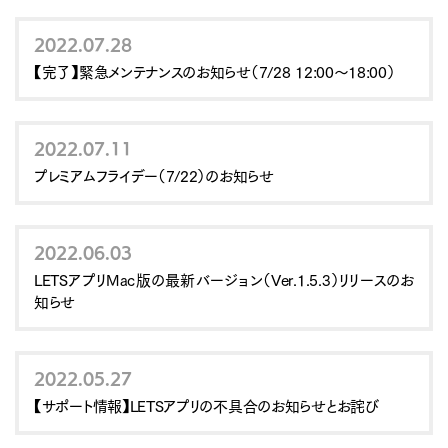
2022.07.28
【完了】緊急メンテナンスのお知らせ（7/28 12:00～18:00）
2022.07.11
プレミアムフライデー（7/22）のお知らせ
2022.06.03
LETSアプリMac版の最新バージョン（Ver.1.5.3）リリースのお
知らせ
2022.05.27
【サポート情報】LETSアプリの不具合のお知らせとお詫び